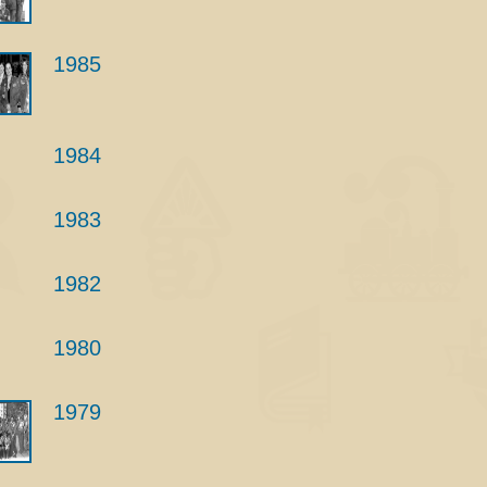
1985
1984
1983
1982
1980
1979