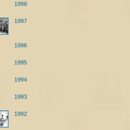
1998
1997
1996
1995
1994
1993
1992