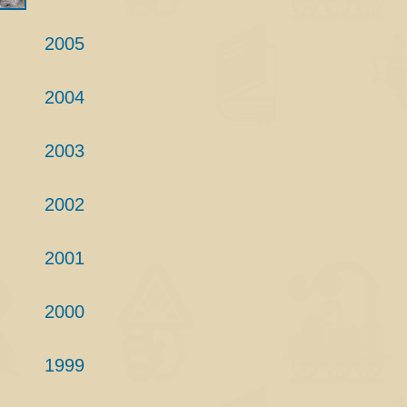
2005
2004
2003
2002
2001
2000
1999