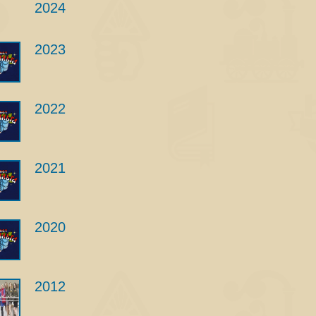
2024
2023
2022
2021
2020
2012