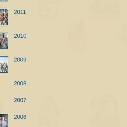
2011
2010
2009
2008
2007
2006