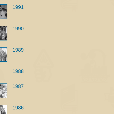
1991
1990
1989
1988
1987
1986