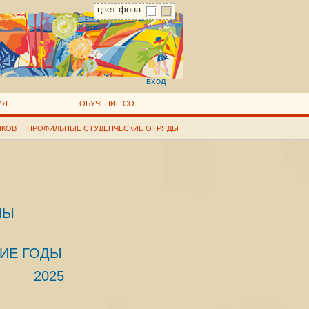
цвет фона:
вход
ИЯ
ОБУЧЕНИЕ СО
ИКОВ
ПРОФИЛЬНЫЕ СТУДЕНЧЕСКИЕ ОТРЯДЫ
ЛЫ
ИЕ ГОДЫ
2025