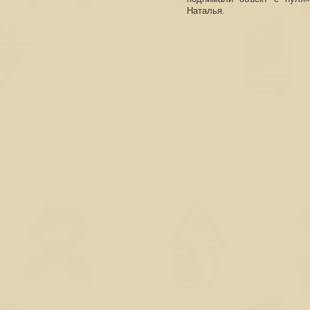
Наталья.