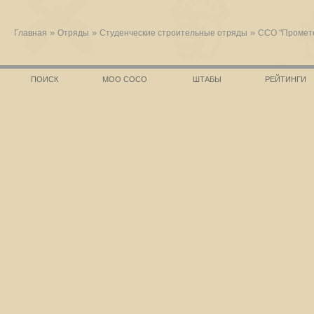
»
»
»
Главная
Отряды
Студенческие строительные отряды
ССО "Промет
ПОИСК
МОО СОСО
ШТАБЫ
РЕЙТИНГИ