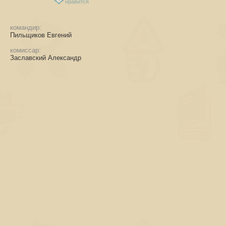
нравится
командир:
Пильщиков Евгений
комиссар:
Заславский Александр