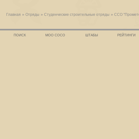
»
»
»
Главная
Отряды
Студенческие строительные отряды
ССО "Промет
ПОИСК
МОО СОСО
ШТАБЫ
РЕЙТИНГИ