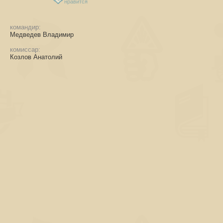
нравится
командир:
Медведев Владимир
комиссар:
Козлов Анатолий