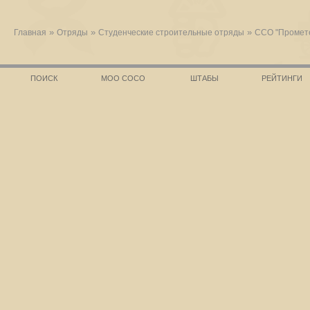
»
»
»
Главная
Отряды
Студенческие строительные отряды
ССО "Промет
ПОИСК
МОО СОСО
ШТАБЫ
РЕЙТИНГИ