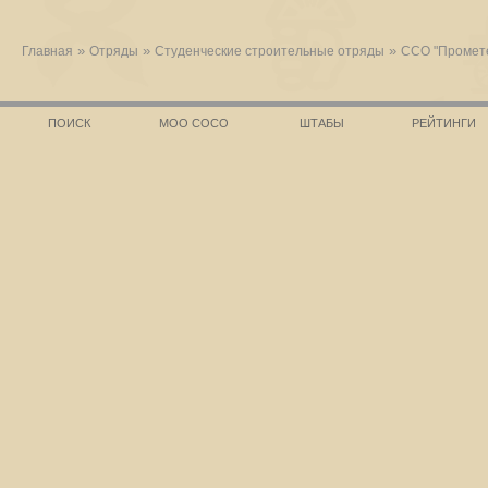
»
»
»
Главная
Отряды
Студенческие строительные отряды
ССО "Промет
ПОИСК
МОО СОСО
ШТАБЫ
РЕЙТИНГИ