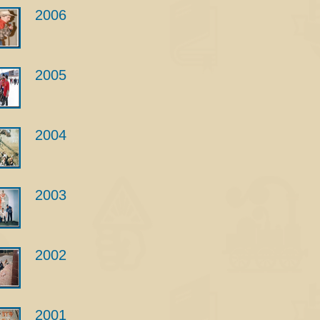
2006
2005
2004
2003
2002
2001