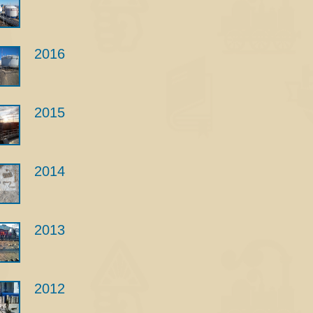
2016
2015
2014
2013
2012