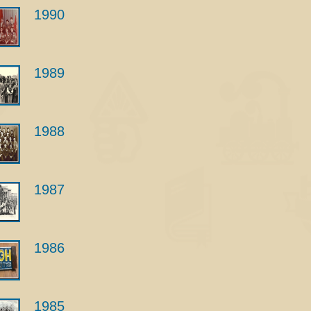
1990
1989
1988
1987
1986
1985