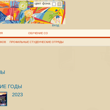
цвет фона:
вход
ИЯ
ОБУЧЕНИЕ СО
ИКОВ
ПРОФИЛЬНЫЕ СТУДЕНЧЕСКИЕ ОТРЯДЫ
ЛЫ
ИЕ ГОДЫ
2023