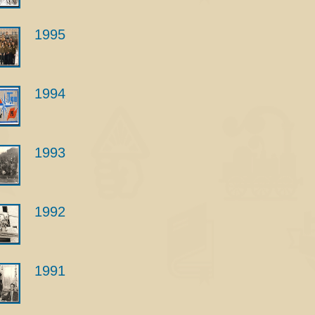
1995
1994
1993
1992
1991