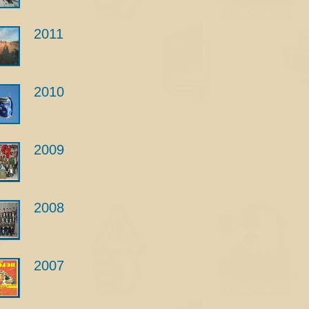
2011
2010
2009
2008
2007