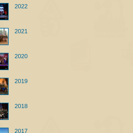
2022
2021
2020
2019
2018
2017