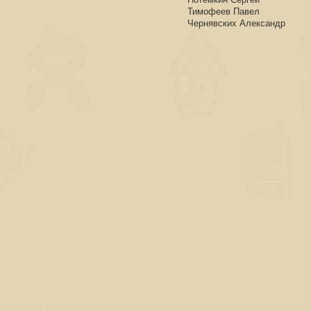
Тимофеев Павел
Чернявских Александр