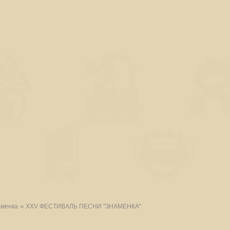
»
аменка
XXV ФЕСТИВАЛЬ ПЕСНИ "ЗНАМЕНКА"