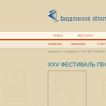
ПОИСК
МОО СОСО
ЗНАМЕНКА
МАРИИНКА
СТАРТ
»
»
Знаменка
Знаменка
XXV ФЕСТИВАЛЬ 
XXV ФЕСТИВАЛЬ ПЕ