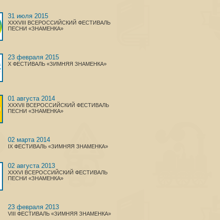
31 июля 2015
XXXVIII ВСЕРОССИЙСКИЙ ФЕСТИВАЛЬ
ПЕСНИ «ЗНАМЕНКА»
23 февраля 2015
X ФЕСТИВАЛЬ «ЗИМНЯЯ ЗНАМЕНКА»
01 августа 2014
XXXVII ВСЕРОССИЙСКИЙ ФЕСТИВАЛЬ
ПЕСНИ «ЗНАМЕНКА»
02 марта 2014
IX ФЕСТИВАЛЬ «ЗИМНЯЯ ЗНАМЕНКА»
02 августа 2013
XXXVI ВСЕРОССИЙСКИЙ ФЕСТИВАЛЬ
ПЕСНИ «ЗНАМЕНКА»
23 февраля 2013
VIII ФЕСТИВАЛЬ «ЗИМНЯЯ ЗНАМЕНКА»