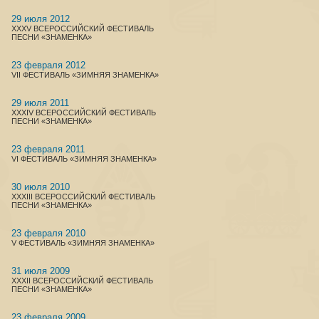
29 июля 2012
XXXV ВСЕРОССИЙСКИЙ ФЕСТИВАЛЬ
ПЕСНИ «ЗНАМЕНКА»
23 февраля 2012
VII ФЕСТИВАЛЬ «ЗИМНЯЯ ЗНАМЕНКА»
29 июля 2011
XXXIV ВСЕРОССИЙСКИЙ ФЕСТИВАЛЬ
ПЕСНИ «ЗНАМЕНКА»
23 февраля 2011
VI ФЕСТИВАЛЬ «ЗИМНЯЯ ЗНАМЕНКА»
30 июля 2010
XXXIII ВСЕРОССИЙСКИЙ ФЕСТИВАЛЬ
ПЕСНИ «ЗНАМЕНКА»
23 февраля 2010
V ФЕСТИВАЛЬ «ЗИМНЯЯ ЗНАМЕНКА»
31 июля 2009
XXXII ВСЕРОССИЙСКИЙ ФЕСТИВАЛЬ
ПЕСНИ «ЗНАМЕНКА»
23 февраля 2009