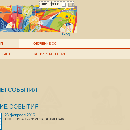
цвет фона:
вход
ИЯ
ОБУЧЕНИЕ СО
ЕСАНТ
КОНКУРСЫ ПРОЧИЕ
ЛЫ СОБЫТИЯ
ГИЕ СОБЫТИЯ
23 февраля 2016
XI ФЕСТИВАЛЬ «ЗИМНЯЯ ЗНАМЕНКА»