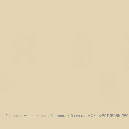
»
»
»
»
Главная
Мероприятия
Знаменка
Знаменка
XXIII ФЕСТИВАЛЬ ПЕ