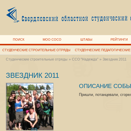
ПОИСК
МОО СОСО
ШТАБЫ
РЕЙТИНГИ
СТУДЕНЧЕСКИЕ СТРОИТЕЛЬНЫЕ ОТРЯДЫ
СТУДЕНЧЕСКИЕ ПЕДАГОГИЧЕСКИЕ
»
»
Студенческие строительные отряды
ССО "Надежда"
Звездник 2011
ЗВЕЗДНИК 2011
ОПИСАНИЕ СОБЫ
Пришли, потанцевали, сгоре
651