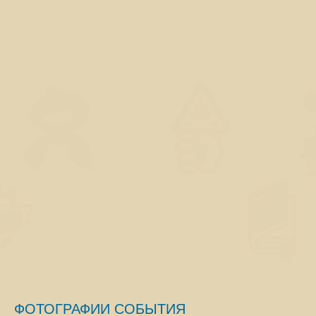
ФОТОГРАФИИ СОБЫТИЯ