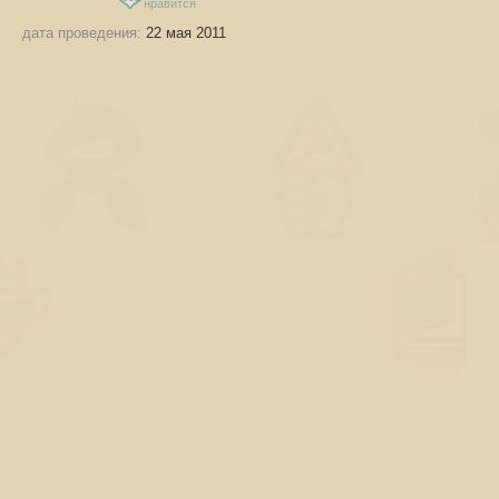
нравится
дата проведения:
22 мая 2011