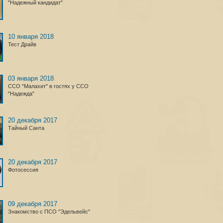
"Надежный кандидат"
10 января 2018
Тест Драйв
03 января 2018
ССО "Малахит" в гостях у ССО
"Надежда"
20 декабря 2017
Тайный Санта
20 декабря 2017
Фотосессия
09 декабря 2017
Знакомство с ПСО "Эдельвейс"