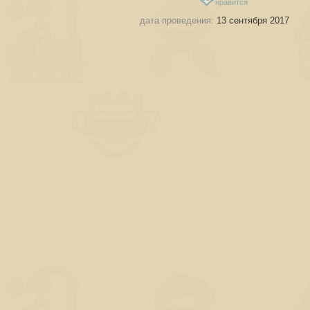
нравится
дата проведения:
13 сентября 2017