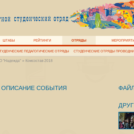
ШТАБЫ
РЕЙТИНГИ
ОТРЯДЫ
МЕРОПРИЯТ
ТУДЕНЧЕСКИЕ ПЕДАГОГИЧЕСКИЕ ОТРЯДЫ
СТУДЕНЧЕСКИЕ ОТРЯДЫ ПРОВОДН
»
О "Надежда"
Комсостав 2018
ОПИСАНИЕ СОБЫТИЯ
ФАЙ
ДРУ