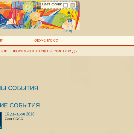
цвет фона:
вход
ИЯ
ОБУЧЕНИЕ СО
ИКОВ
ПРОФИЛЬНЫЕ СТУДЕНЧЕСКИЕ ОТРЯДЫ
ЛЫ СОБЫТИЯ
ГИЕ СОБЫТИЯ
16 декабря 2018
Слет СОСО