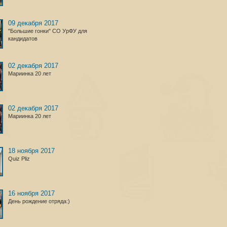
09 декабря 2017
"Большие гонки" СО УрФУ для
кандидатов
02 декабря 2017
Мариинка 20 лет
02 декабря 2017
Мариинка 20 лет
18 ноября 2017
Quiz Pliz
16 ноября 2017
День рождение отряда:)