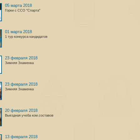
05 марта 2018
Горки с ССО "Спарта"
01 марта 2018
1 тур конкурса кандидатов
23 февраля 2018
Зимняя Знаменка
23 февраля 2018
Зимняя Знаменка
20 февраля 2018
Выездная учеба ком.составов
13 февраля 2018