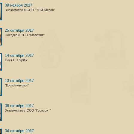
09 ноября 2017
Знакомство с ССО "УПИ-Мезон"
25 октября 2017
Поездка к ССО "Малахит"
14 октября 2017
Слет СО УрФУ
13 октября 2017
"Кошки-мышки"
06 октября 2017
Знакомство с ССО "Горизонт"
04 октября 2017