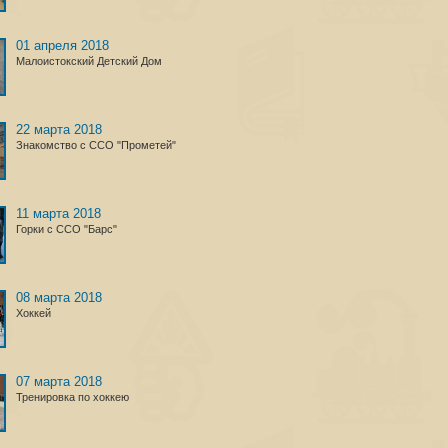
01 апреля 2018
Малоистокский Детский Дом
22 марта 2018
Знакомство с ССО "Прометей"
11 марта 2018
Горки с ССО "Барс"
08 марта 2018
Хоккей
07 марта 2018
Тренировка по хоккею