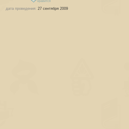
нравится
дата проведения:
27 сентября 2009