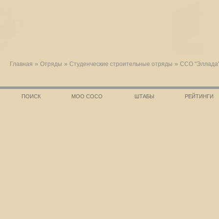
»
»
»
Главная
Отряды
Студенческие строительные отряды
ССО "Эллада
ПОИСК
МОО СОСО
ШТАБЫ
РЕЙТИНГИ