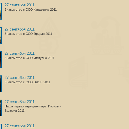
27 сентября 2011
Знакомство с ССО Каравелла 2011
27 сентября 2011
Знакомство с ССО Эридан 2011
27 сентября 2011
Знакомство с ССО Импульс 2011
27 сентября 2011
Знакомство с ССО ЭЛЭН 2011
27 сентября 2011
Наша первая отрядная пара! Инзиль и
Валерия 2011!
27 сентября 2011