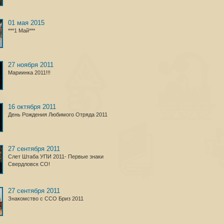
01 мая 2015
***1 Май***
27 ноября 2011
Мариинка 2011!!!
16 октября 2011
День Рождения Любимого Отряда 2011
27 сентября 2011
Слет Штаба УПИ 2011- Первые знаки
Свердловск СО!
27 сентября 2011
Знакомство с ССО Бриз 2011