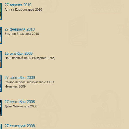
27 апреля 2010
Агитка Комсоставов 2010
27 февраля 2010
Зимняя Знаменка 2010
16 октября 2009
Наш первый День Рождения 1 год!
27 сентября 2009
Самое первое знакомство с ССО
Импульс 2009
27 сентября 2008
День Факультета 2008
27 сентября 2008