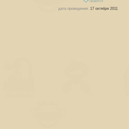
нравится
дата проведения:
17 октября 2011