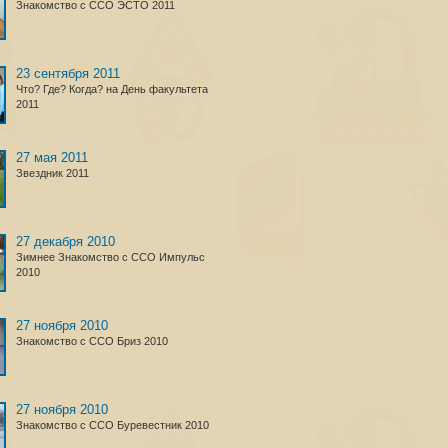
Знакомство с ССО ЭСТО 2011
23 сентября 2011
Что? Где? Когда? на День факультета
2011
27 мая 2011
Звездник 2011
27 декабря 2010
Зимнее Знакомство с ССО Импульс
2010
27 ноября 2010
Знакомство с ССО Бриз 2010
27 ноября 2010
Знакомство с ССО Буревестник 2010