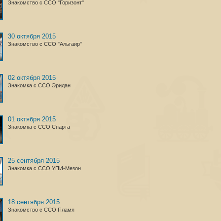
Знакомство с ССО "Горизонт"
30 октября 2015
Знакомство с ССО "Альтаир"
02 октября 2015
Знакомка с ССО Эридан
01 октября 2015
Знакомка с ССО Спарта
25 сентября 2015
Знакомка с ССО УПИ-Мезон
18 сентября 2015
Знакомство с ССО Пламя