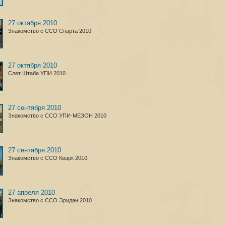
27 октября 2010
Знакомство с ССО Спарта 2010
27 октября 2010
Слет Штаба УПИ 2010
27 сентября 2010
Знакомство с ССО УПИ-МЕЗОН 2010
27 сентября 2010
Знакомство с ССО Кварк 2010
27 апреля 2010
Знакомство с ССО Эридан 2010