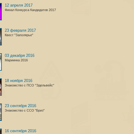
12 апреля 2017
Финал Конкурса Кандидатов 2017
23 февраля 2017
Квест "Заполярье"
03 декабря 2016
Мариинка 2016
18 ноября 2016
Знакомство с ПСО "Эдельвейс"
23 сентября 2016
Знакомство с ССО "Бриз"
16 сентября 2016