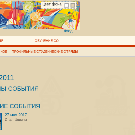
цвет фона:
вход
ИЯ
ОБУЧЕНИЕ СО
ИКОВ
ПРОФИЛЬНЫЕ СТУДЕНЧЕСКИЕ ОТРЯДЫ
2011
ЛЫ СОБЫТИЯ
ГИЕ СОБЫТИЯ
27 мая 2017
Старт Целины