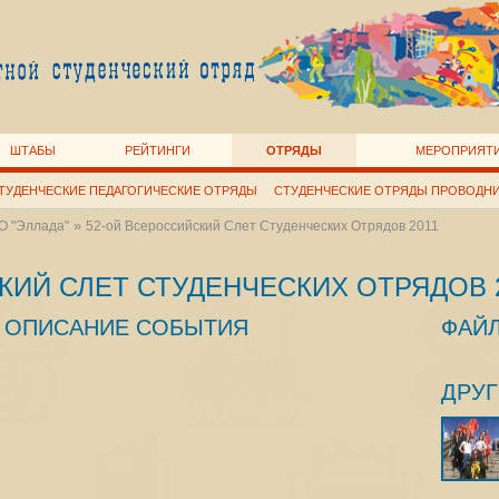
ШТАБЫ
РЕЙТИНГИ
ОТРЯДЫ
МЕРОПРИЯТ
ТУДЕНЧЕСКИЕ ПЕДАГОГИЧЕСКИЕ ОТРЯДЫ
СТУДЕНЧЕСКИЕ ОТРЯДЫ ПРОВОДН
»
О "Эллада"
52-ой Всероссийский Слет Студенческих Отрядов 2011
КИЙ СЛЕТ СТУДЕНЧЕСКИХ ОТРЯДОВ 
ОПИСАНИЕ СОБЫТИЯ
ФАЙ
ДРУ