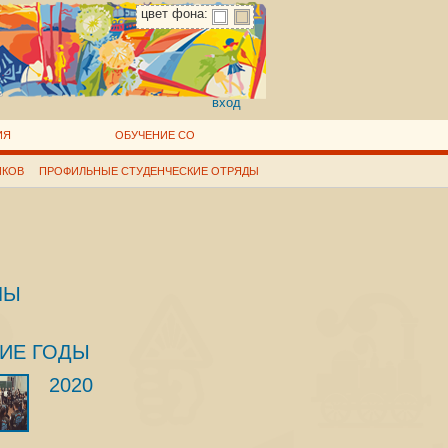
цвет фона:
вход
ИЯ
ОБУЧЕНИЕ СО
ИКОВ
ПРОФИЛЬНЫЕ СТУДЕНЧЕСКИЕ ОТРЯДЫ
ЛЫ
ИЕ ГОДЫ
2020