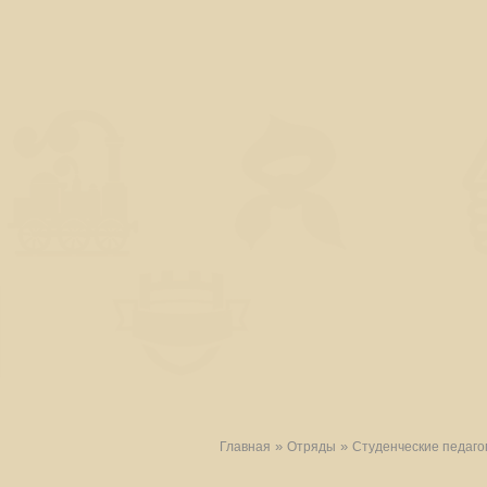
»
»
Главная
Отряды
Студенческие педаго