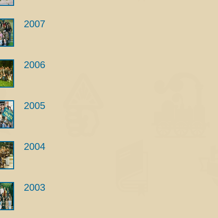
2007
2006
2005
2004
2003