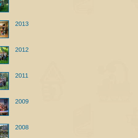
2013
2012
2011
2009
2008