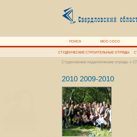
ПОИСК
МОО СОСО
СТУДЕНЧЕСКИЕ СТРОИТЕЛЬНЫЕ ОТРЯДЫ
С
»
Студенческие педагогические отряды
СП
2010 2009-2010
738