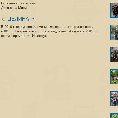
Гилязеева Екатерина
Девяшина Мария
☼ ЦЕЛИНА ☼
В 2010 г. отряд снова сменил лагерь, в этот раз он поехал
в ФОК «Гагаринский» и опять неудачно. И снова в 2011 г.
отряд вернулся в «Искорку».