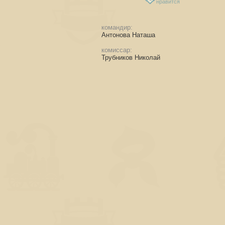
нравится
командир:
Антонова Наташа
комиссар:
Трубников Николай