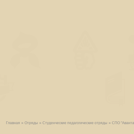
»
»
»
Главная
Отряды
Студенческие педагогические отряды
СПО "Аванта