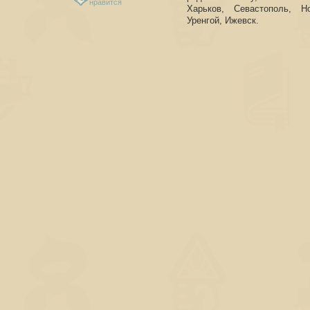
нравится
Харьков, Севастополь, Н
Уренгой, Ижевск.