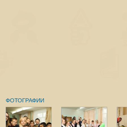
ФОТОГРАФИИ