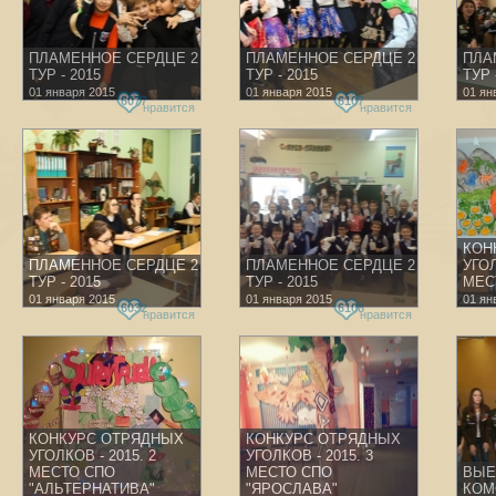
ПЛАМЕННОЕ СЕРДЦЕ 2
ПЛАМЕННОЕ СЕРДЦЕ 2
ПЛА
ТУР - 2015
ТУР - 2015
ТУР 
01 января 2015
01 января 2015
01 ян
6077
6107
нравится
нравится
КОН
ПЛАМЕННОЕ СЕРДЦЕ 2
ПЛАМЕННОЕ СЕРДЦЕ 2
УГОЛ
ТУР - 2015
ТУР - 2015
МЕС
01 января 2015
01 января 2015
01 ян
6032
6108
нравится
нравится
КОНКУРС ОТРЯДНЫХ
КОНКУРС ОТРЯДНЫХ
УГОЛКОВ - 2015. 2
УГОЛКОВ - 2015. 3
МЕСТО СПО
МЕСТО СПО
ВЫЕ
"АЛЬТЕРНАТИВА"
"ЯРОСЛАВА"
КОМ