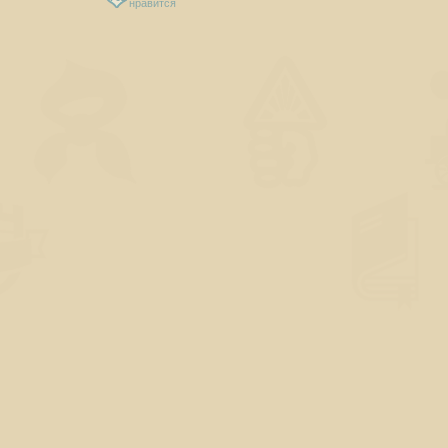
нравится