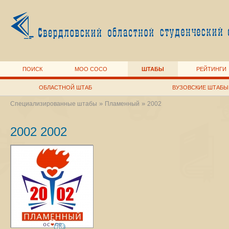
ПОИСК
МОО СОСО
ШТАБЫ
РЕЙТИНГИ
ОБЛАСТНОЙ ШТАБ
ВУЗОВСКИЕ ШТАБЫ
»
»
Специализированные штабы
Пламенный
2002
2002 2002
702