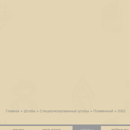
»
»
»
»
Главная
Штабы
Специализированные штабы
Пламенный
2002