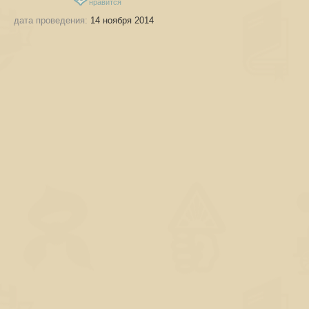
нравится
дата проведения:
14 ноября 2014