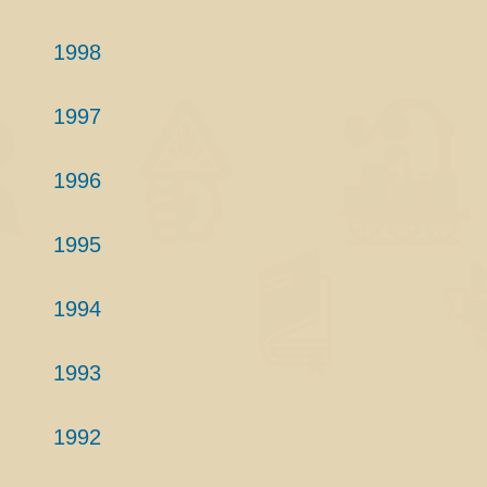
1998
1997
1996
1995
1994
1993
1992