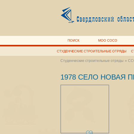
ПОИСК
МОО СОСО
СТУДЕНЧЕСКИЕ СТРОИТЕЛЬНЫЕ ОТРЯДЫ
С
»
Студенческие строительные отряды
ССО
1978 СЕЛО НОВАЯ 
766