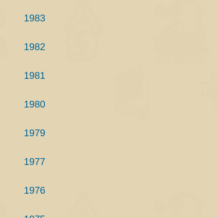
1983
1982
1981
1980
1979
1977
1976