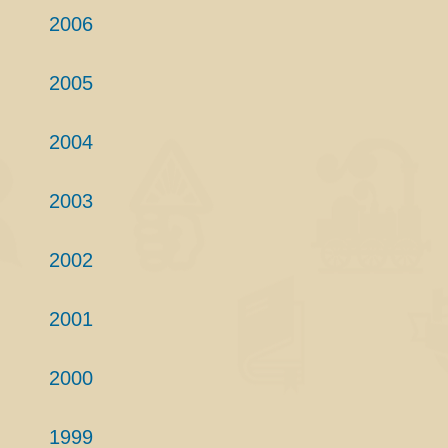
2006
2005
2004
2003
2002
2001
2000
1999