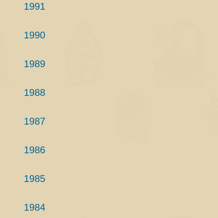
1991
1990
1989
1988
1987
1986
1985
1984