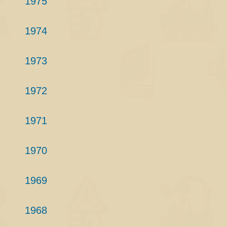
1975
1974
1973
1972
1971
1970
1969
1968