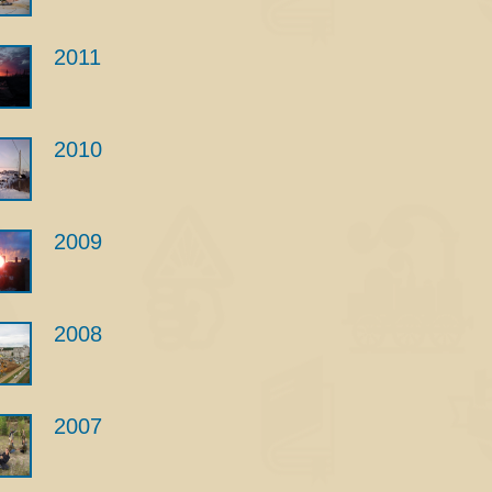
2011
2010
2009
2008
2007