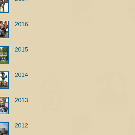
2016
2015
2014
2013
2012