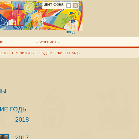
цвет фона:
вход
ИЯ
ОБУЧЕНИЕ СО
ИКОВ
ПРОФИЛЬНЫЕ СТУДЕНЧЕСКИЕ ОТРЯДЫ
ЛЫ
ИЕ ГОДЫ
2018
2017