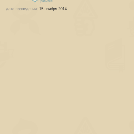
нравится
дата проведения:
15 ноября 2014