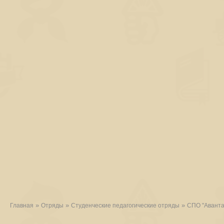
»
»
»
Главная
Отряды
Студенческие педагогические отряды
СПО "Аванта