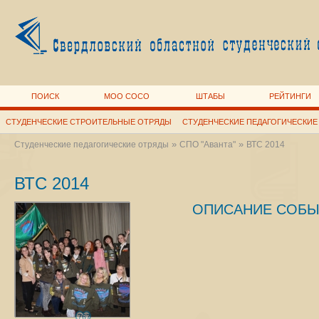
ПОИСК
МОО СОСО
ШТАБЫ
РЕЙТИНГИ
СТУДЕНЧЕСКИЕ СТРОИТЕЛЬНЫЕ ОТРЯДЫ
СТУДЕНЧЕСКИЕ ПЕДАГОГИЧЕСКИЕ
»
»
Студенческие педагогические отряды
СПО "Аванта"
ВТС 2014
ВТС 2014
ОПИСАНИЕ СОБЫ
767