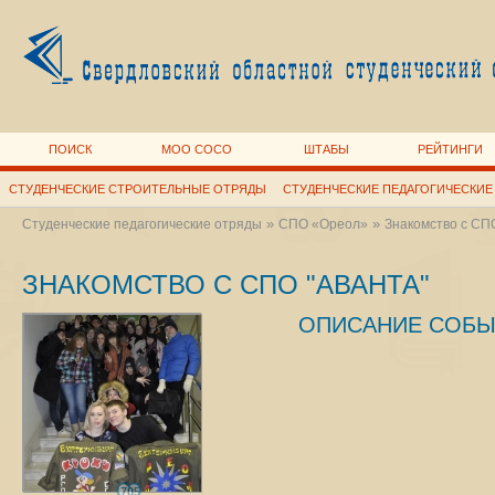
ПОИСК
МОО СОСО
ШТАБЫ
РЕЙТИНГИ
СТУДЕНЧЕСКИЕ СТРОИТЕЛЬНЫЕ ОТРЯДЫ
СТУДЕНЧЕСКИЕ ПЕДАГОГИЧЕСКИЕ
»
»
Студенческие педагогические отряды
СПО «Ореол»
Знакомство с СП
ЗНАКОМСТВО С СПО "АВАНТА"
ОПИСАНИЕ СОБЫ
705