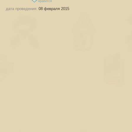
нравится
дата проведения:
08 февраля 2015