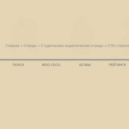
»
»
»
Главная
Отряды
Студенческие педагогические отряды
СПО «Ореол
ПОИСК
МОО СОСО
ШТАБЫ
РЕЙТИНГИ