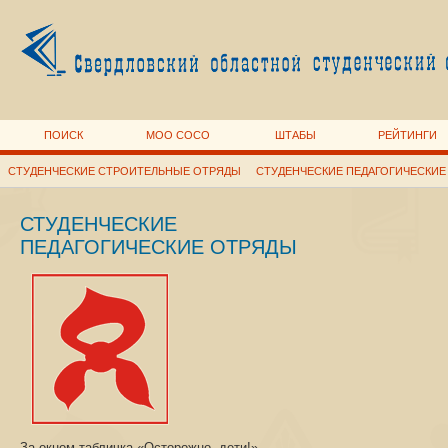
ПОИСК
МОО СОСО
ШТАБЫ
РЕЙТИНГИ
СТУДЕНЧЕСКИЕ СТРОИТЕЛЬНЫЕ ОТРЯДЫ
СТУДЕНЧЕСКИЕ ПЕДАГОГИЧЕСКИЕ
СТУДЕНЧЕСКИЕ
ПЕДАГОГИЧЕСКИЕ ОТРЯДЫ
За окном табличка «Осторожно, дети!»