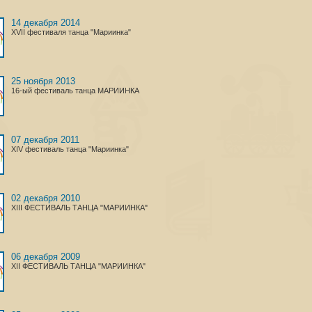
14 декабря 2014
XVII фестиваля танца "Мариинка"
25 ноября 2013
16-ый фестиваль танца МАРИИНКА
07 декабря 2011
XIV фестиваль танца "Мариинка"
02 декабря 2010
XIII ФЕСТИВАЛЬ ТАНЦА "МАРИИНКА"
06 декабря 2009
XII ФЕСТИВАЛЬ ТАНЦА "МАРИИНКА"