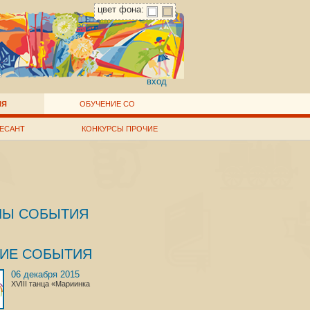
цвет фона:
вход
ИЯ
ОБУЧЕНИЕ СО
ЕСАНТ
КОНКУРСЫ ПРОЧИЕ
ЛЫ СОБЫТИЯ
ГИЕ СОБЫТИЯ
06 декабря 2015
XVIII танца «Мариинка