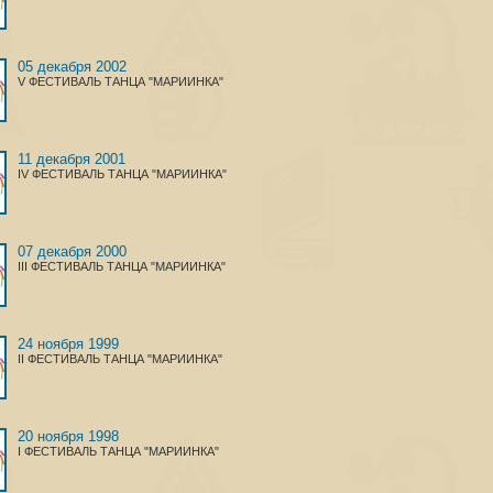
05 декабря 2002
V ФЕСТИВАЛЬ ТАНЦА "МАРИИНКА"
11 декабря 2001
IV ФЕСТИВАЛЬ ТАНЦА "МАРИИНКА"
07 декабря 2000
III ФЕСТИВАЛЬ ТАНЦА "МАРИИНКА"
24 ноября 1999
II ФЕСТИВАЛЬ ТАНЦА "МАРИИНКА"
20 ноября 1998
I ФЕСТИВАЛЬ ТАНЦА "МАРИИНКА"