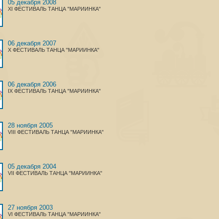
05 декабря 2008
XI ФЕСТИВАЛЬ ТАНЦА "МАРИИНКА"
06 декабря 2007
X ФЕСТИВАЛЬ ТАНЦА "МАРИИНКА"
06 декабря 2006
IX ФЕСТИВАЛЬ ТАНЦА "МАРИИНКА"
28 ноября 2005
VIII ФЕСТИВАЛЬ ТАНЦА "МАРИИНКА"
05 декабря 2004
VII ФЕСТИВАЛЬ ТАНЦА "МАРИИНКА"
27 ноября 2003
VI ФЕСТИВАЛЬ ТАНЦА "МАРИИНКА"