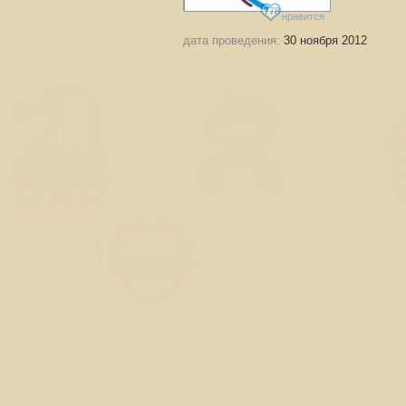
778
нравится
дата проведения:
30 ноября 2012